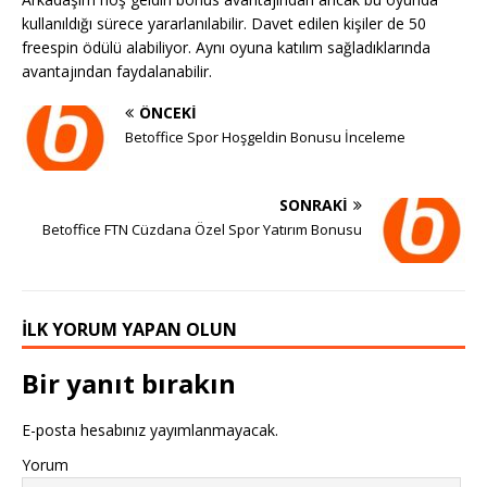
kullanıldığı sürece yararlanılabilir. Davet edilen kişiler de 50
freespin ödülü alabiliyor. Aynı oyuna katılım sağladıklarında
avantajından faydalanabilir.
ÖNCEKI
Betoffice Spor Hoşgeldin Bonusu İnceleme
SONRAKI
Betoffice FTN Cüzdana Özel Spor Yatırım Bonusu
İLK YORUM YAPAN OLUN
Bir yanıt bırakın
E-posta hesabınız yayımlanmayacak.
Yorum