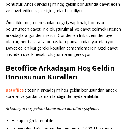
bonustur. Ancak arkadaşım hoş geldin bonusunda davet eden
ve davet edilen kişiler için şarlar belirtiliyor.
Öncelikle müşteri hesaplarına giriş yapılmalı, bonuslar
bölümünden davet linki oluşturulmalı ve davet edilmek istenen
arkadaşlara gönderilmelidir. Gönderilen link üzerinden üye
olanlar, her iki tarafta bonus kampanyasından yararlanıyor.
Davet edilen kişi gerekli koşulları tamamlamalıdır. Özel davet
linkinden üyelik hesabı oluşturmaları gerekiyor.
Betoffice Arkadaşım Hoş Geldin
Bonusunun Kuralları
Betoffice
sitesinin arkadaşım hoş geldin bonusundan ancak
kurallar ve şartlar tamamlandığında faydalanılabilir.
Arkadaşım hoş geldin bonusunun kuralları şöyledir;
Hesap doğrulanmalıdır.
İlk üye olunduğu zamandan beri en az 1000 TL yatırım