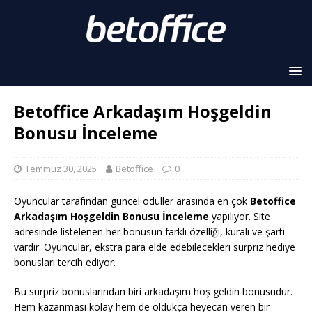
Betoffice Arkadaşım Hoşgeldin
Bonusu İnceleme
Temmuz 30, 2025
Betoffice
0
Oyuncular tarafından güncel ödüller arasında en çok
Betoffice
Arkadaşım Hoşgeldin Bonusu İnceleme
yapılıyor. Site
adresinde listelenen her bonusun farklı özelliği, kuralı ve şartı
vardır. Oyuncular, ekstra para elde edebilecekleri sürpriz hediye
bonusları tercih ediyor.
Bu sürpriz bonuslarından biri arkadaşım hoş geldin bonusudur.
Hem kazanması kolay hem de oldukça heyecan veren bir