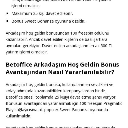
işlemi olmalıdır.
Maksimum 25 kişi davet edilebilir.
Bonus Sweet Bonanza oyununa özeldir.
Arkadaşım hoş geldin bonusundan 100 freespin ödülünü
kazanılabilir. Ancak davet edilen kişilerin de bazı şartlara
uymaları gerekiyor. Davet edilen arkadaşların en az 500 TL
yatırım işlemi olmalıdır.
Betoffice Arkadaşım Hoş Geldin Bonus
Avantajından Nasıl Yararlanılabilir?
Arkadaşım hoş geldin bonusu, kullanıcıların en sevdikleri ve
kolay adımlarla kazanabildikleri kampanyalardan biridir.
Betoffice sitesi, toplamda 25 kişiyi davet etme şansı veriyor.
Bonusun avantajından yararlanmak için 100 freespin Pragmatic
Play sağlayıcısına ait popüler Sweet Bonanza oyununda
kullanılmalıdır.
Arkadaşım hoş geldin bonus avantajından ancak bu oyunda