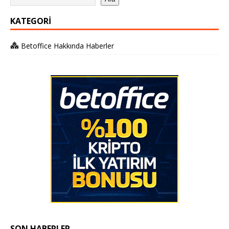
KATEGORI
Betoffice Hakkında Haberler
SON HABERLER