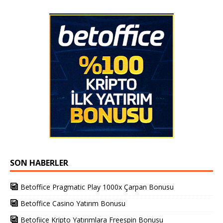
SON HABERLER
Betoffice Pragmatic Play 1000x Çarpan Bonusu
Betoffice Casino Yatırım Bonusu
Betofiice Kripto Yatırımlara Freespin Bonusu