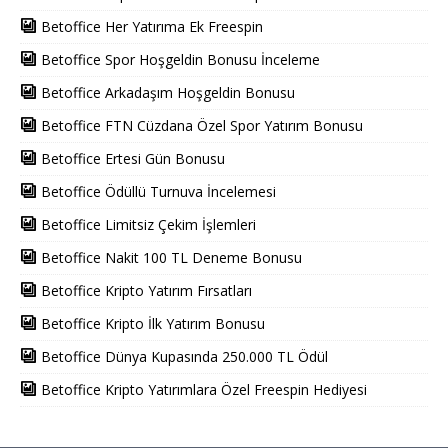
Betoffice Her Yatırıma Ek Freespin
Betoffice Spor Hoşgeldin Bonusu İnceleme
Betoffice Arkadaşım Hoşgeldin Bonusu
Betoffice FTN Cüzdana Özel Spor Yatırım Bonusu
Betoffice Ertesi Gün Bonusu
Betoffice Ödüllü Turnuva İncelemesi
Betoffice Limitsiz Çekim İşlemleri
Betoffice Nakit 100 TL Deneme Bonusu
Betoffice Kripto Yatırım Fırsatları
Betoffice Kripto İlk Yatırım Bonusu
Betoffice Dünya Kupasında 250.000 TL Ödül
Betoffice Kripto Yatırımlara Özel Freespin Hediyesi