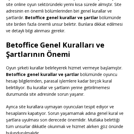
site online oyun sektöründeki yerini kısa sürede almıştır. Site
adresinin en önemli bölümlerinden biri genel kurallar ve
şartlardır.
Betoffice genel kurallar ve şartlar
bölümünde
site birden fazla önemli unsur belirtir. Bunlara dikkat edilmesi
ve detaylı bilgi alınması gerekir.
Betoffice Genel Kuralları ve
Şartlarının Önemi
Oyun şirketi kurallar belirleyerek hizmet vermeye başlamıştır.
Betoffice genel kurallar ve şartlar
bölümünde oyuncu
hesap bilgilerinden, parasal işlemlere kadar birçok kural
belirtiliyor. Bu kurallar ve şartların yerine getirilmemesi
durumunda site adresinde sorun yaşanır.
Ayrıca site kurallara uymayan oyuncuları tespit ediyor ve
hesaplarını kapatıyor. Sorun yaşamamak adına genel kural ve
şartlara uyulması son derecede önemlidir. Mutlaka belirttiği
tüm unsurlar dikkatle okunmalı ve hizmet alırken göz önünde
bulundurulmalıdır.