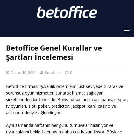
Betoffice Genel Kurallar ve
Şartları İncelemesi
Nisan 16, 2024
Betoffice
0
Betoffice firması güvenlik önlemlerini üst seviyede tutarak ve
sorunsuz oyun hizmetleri sunarak hizmet sağlayan
şirketlerinden bir tanesidir. Bahis tutkunlarını canlı bahis, e-spor,
tv oyunları, slot, poker, predictor, jackpot, canlı casino ve
aviator türleriyle eğlendiriyor.
Aynı zamanda haftanın her günü turnuvalar hazırlıyor ve
oyuncularını beklediklerinden daha çok kazandırıyor. Böylece